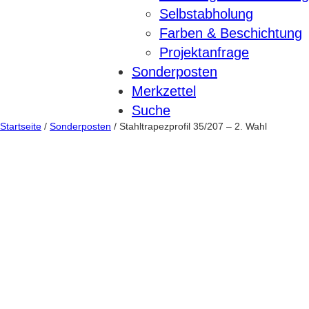
Selbstabholung
Farben & Beschichtung
Projektanfrage
Sonderposten
Merkzettel
Suche
Startseite
/
Sonderposten
/ Stahltrapezprofil 35/207 – 2. Wahl