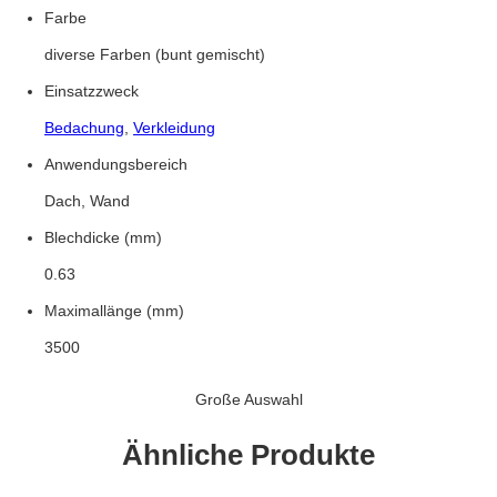
Farbe
diverse Farben (bunt gemischt)
Einsatzzweck
Bedachung
,
Verkleidung
Anwendungsbereich
Dach, Wand
Blechdicke (mm)
0.63
Maximallänge (mm)
3500
Große Auswahl
Ähnliche Produkte