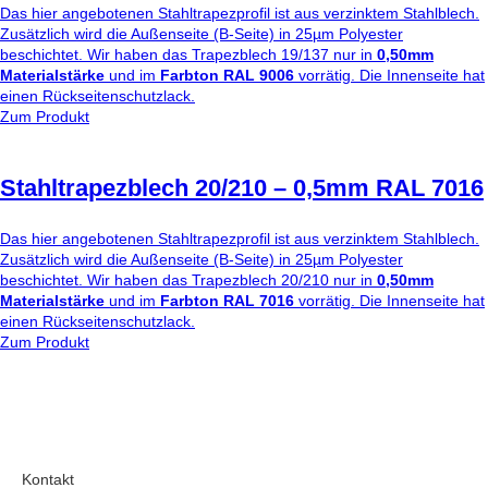
Das hier angebotenen Stahltrapezprofil ist aus verzinktem Stahlblech.
Zusätzlich wird die Außenseite (B-Seite) in 25µm Polyester
beschichtet. Wir haben das Trapezblech 19/137 nur in
0,50mm
Materialstärke
und im
Farbton RAL 9006
vorrätig. Die Innenseite hat
einen Rückseitenschutzlack.
Zum Produkt
Stahltrapezblech 20/210 – 0,5mm RAL 7016
Das hier angebotenen Stahltrapezprofil ist aus verzinktem Stahlblech.
Zusätzlich wird die Außenseite (B-Seite) in 25µm Polyester
beschichtet. Wir haben das Trapezblech 20/210 nur in
0,50mm
Materialstärke
und im
Farbton RAL 7016
vorrätig. Die Innenseite hat
einen Rückseitenschutzlack.
Zum Produkt
Kontakt