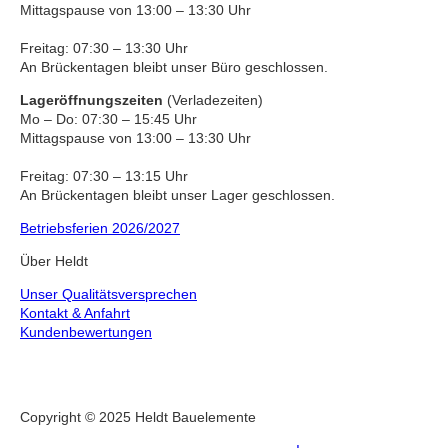
Mittagspause von 13:00 – 13:30 Uhr
Freitag: 07:30 – 13:30 Uhr
An Brückentagen bleibt unser Büro geschlossen.
Lageröffnungszeiten
(Verladezeiten)
Mo – Do: 07:30 – 15:45 Uhr
Mittagspause von 13:00 – 13:30 Uhr
Freitag: 07:30 – 13:15 Uhr
An Brückentagen bleibt unser Lager geschlossen.
Betriebsferien 2026/2027
Über Heldt
Unser Qualitätsversprechen
Kontakt & Anfahrt
Kundenbewertungen
Copyright © 2025 Heldt Bauelemente