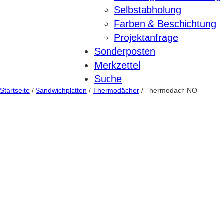
Selbstabholung
Farben & Beschichtung
Projektanfrage
Sonderposten
Merkzettel
Suche
Startseite
/
Sandwichplatten
/
Thermodächer
/ Thermodach NO