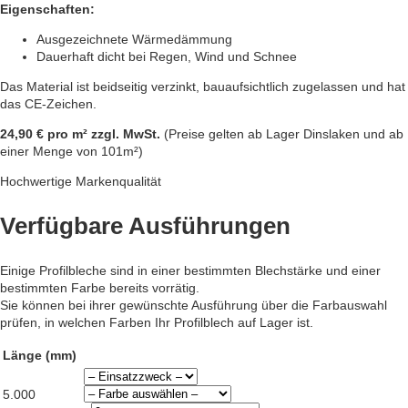
Eigenschaften:
Ausgezeichnete Wärmedämmung
Dauerhaft dicht bei Regen, Wind und Schnee
Das Material ist beidseitig verzinkt, bauaufsichtlich zugelassen und hat
das CE-Zeichen.
24,90 € pro m² zzgl. MwSt.
(Preise gelten ab Lager Dinslaken und ab
einer Menge von 101m²)
Hochwertige Markenqualität
Verfügbare Ausführungen
Einige Profilbleche sind in einer bestimmten Blechstärke und einer
bestimmten Farbe bereits vorrätig.
Sie können bei ihrer gewünschte Ausführung über die Farbauswahl
prüfen, in welchen Farben Ihr Profilblech auf Lager ist.
Länge (mm)
5.000