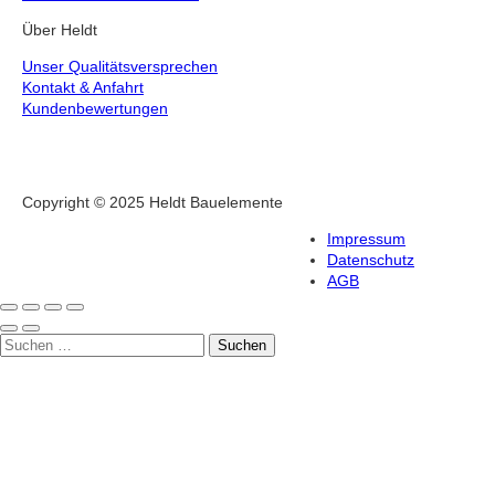
Über Heldt
Unser Qualitätsversprechen
Kontakt & Anfahrt
Kundenbewertungen
Copyright © 2025 Heldt Bauelemente
Impressum
Datenschutz
AGB
Suche
Suchen
nach: