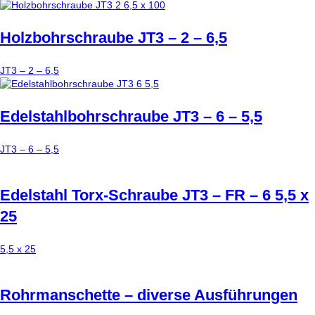
Holzbohrschraube JT3 – 2 – 6,5
JT3 – 2 – 6,5
Edelstahlbohrschraube JT3 – 6 – 5,5
JT3 – 6 – 5,5
Edelstahl Torx-Schraube JT3 – FR – 6 5,5 x
25
5,5 x 25
Rohrmanschette – diverse Ausführungen