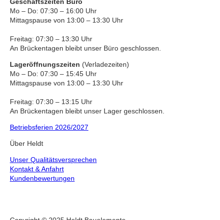
Geschäftszeiten Büro
Mo – Do: 07:30 – 16:00 Uhr
Mittagspause von 13:00 – 13:30 Uhr
Freitag: 07:30 – 13:30 Uhr
An Brückentagen bleibt unser Büro geschlossen.
Lageröffnungszeiten
(Verladezeiten)
Mo – Do: 07:30 – 15:45 Uhr
Mittagspause von 13:00 – 13:30 Uhr
Freitag: 07:30 – 13:15 Uhr
An Brückentagen bleibt unser Lager geschlossen.
Betriebsferien 2026/2027
Über Heldt
Unser Qualitätsversprechen
Kontakt & Anfahrt
Kundenbewertungen