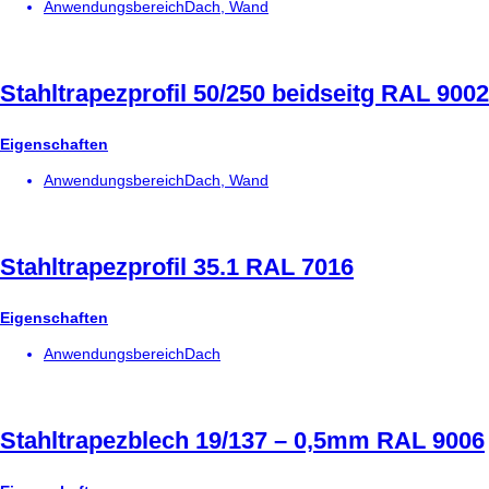
Anwendungsbereich
Dach, Wand
Stahltrapezprofil 50/250 beidseitg RAL 9002
Eigenschaften
Anwendungsbereich
Dach, Wand
Stahltrapezprofil 35.1 RAL 7016
Eigenschaften
Anwendungsbereich
Dach
Stahltrapezblech 19/137 – 0,5mm RAL 9006