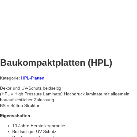
Baukompaktplatten (HPL)
Kategorie:
HPL-Platten
Dekor und UV-Schutz beidseitig
(HPL = High Pressure Laminate) Hochdruck laminate mit allgemein
bauaufsichtlicher Zulassung
BS = Bütten Struktur
Eigenschaften:
10 Jahre Herstellergarantie
Beidseitiger UV-Schutz