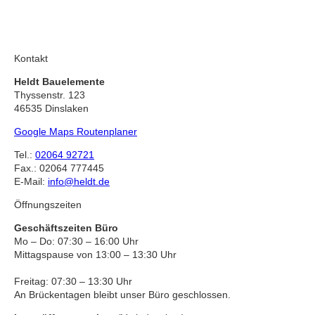
Kontakt
Heldt Bauelemente
Thyssenstr. 123
46535 Dinslaken
Google Maps Routenplaner
Tel.:
02064 92721
Fax.: 02064 777445
E-Mail:
info@heldt.de
Öffnungszeiten
Geschäftszeiten Büro
Mo – Do: 07:30 – 16:00 Uhr
Mittagspause von 13:00 – 13:30 Uhr
Freitag: 07:30 – 13:30 Uhr
An Brückentagen bleibt unser Büro geschlossen.