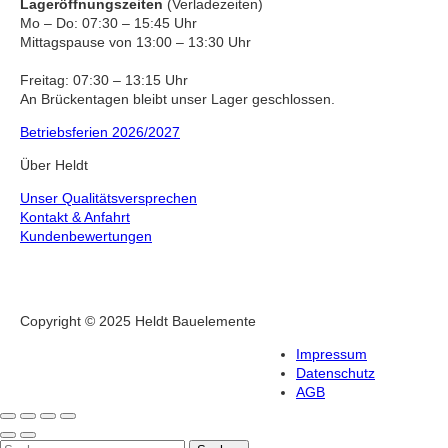
Lageröffnungszeiten
(Verladezeiten)
Mo – Do: 07:30 – 15:45 Uhr
Mittagspause von 13:00 – 13:30 Uhr
Freitag: 07:30 – 13:15 Uhr
An Brückentagen bleibt unser Lager geschlossen.
Betriebsferien 2026/2027
Über Heldt
Unser Qualitätsversprechen
Kontakt & Anfahrt
Kundenbewertungen
Copyright © 2025 Heldt Bauelemente
Impressum
Datenschutz
AGB