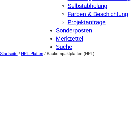
Selbstabholung
Farben & Beschichtung
Projektanfrage
Sonderposten
Merkzettel
Suche
Startseite
/
HPL-Platten
/ Baukompaktplatten (HPL)