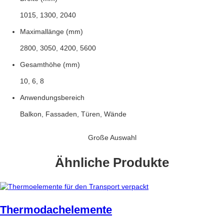
1015, 1300, 2040
Maximallänge (mm)
2800, 3050, 4200, 5600
Gesamthöhe (mm)
10, 6, 8
Anwendungsbereich
Balkon, Fassaden, Türen, Wände
Große Auswahl
Ähnliche Produkte
Thermodachelemente